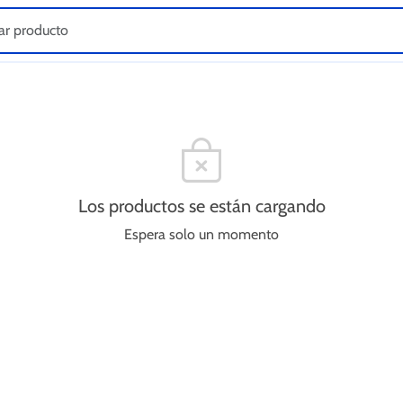
Los productos se están cargando
Espera solo un momento