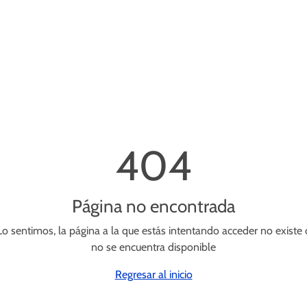
404
Página no encontrada
Lo sentimos, la página a la que estás intentando acceder no existe 
no se encuentra disponible
Regresar al inicio